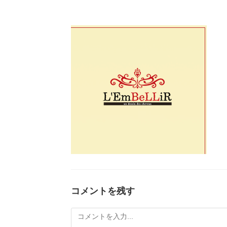
コメントを残す