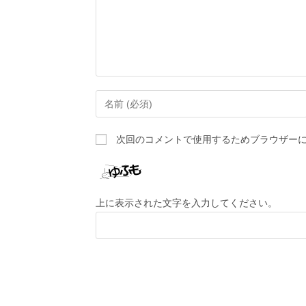
次回のコメントで使用するためブラウザー
上に表示された文字を入力してください。