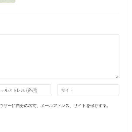
ウザーに自分の名前、メールアドレス、サイトを保存する。