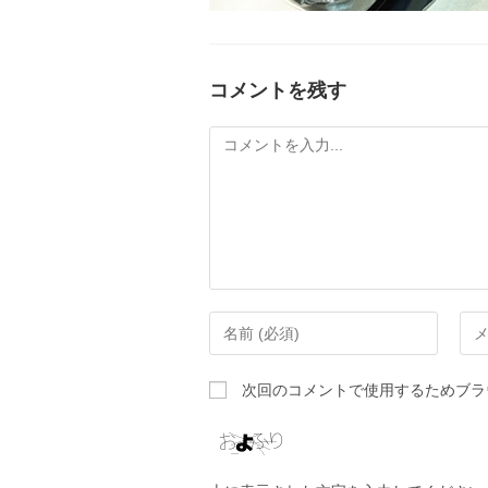
コメントを残す
次回のコメントで使用するためブラ