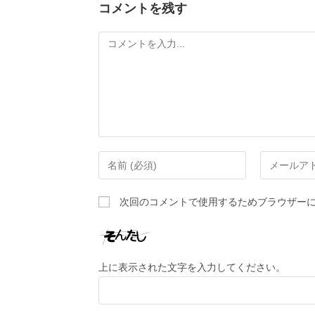
コメントを残す
次回のコメントで使用するためブラウザー
上に表示された文字を入力してください。