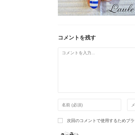
コメントを残す
次回のコメントで使用するためブラ