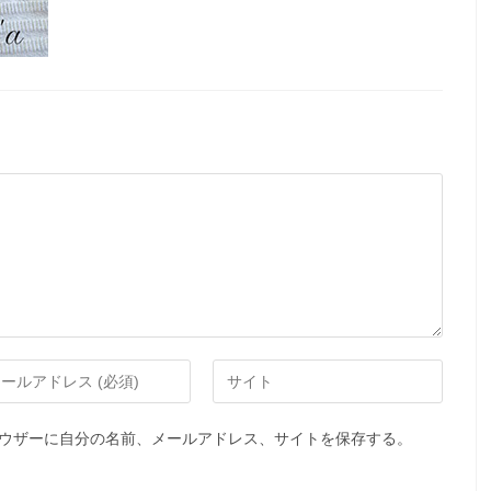
ウザーに自分の名前、メールアドレス、サイトを保存する。