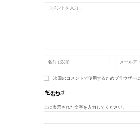
次回のコメントで使用するためブラウザー
上に表示された文字を入力してください。