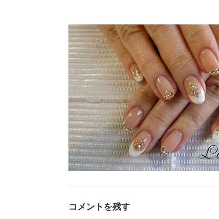
コメントを残す