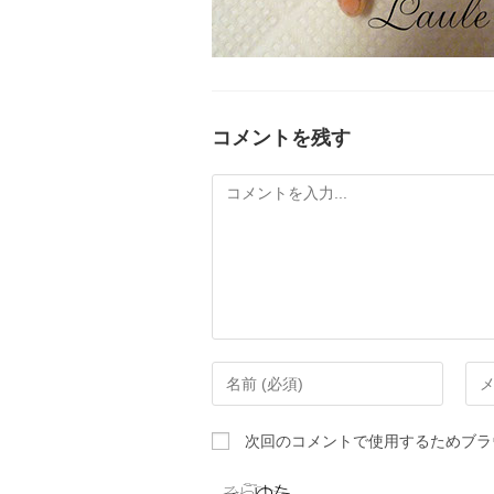
コメントを残す
次回のコメントで使用するためブラ