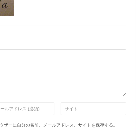
ウザーに自分の名前、メールアドレス、サイトを保存する。