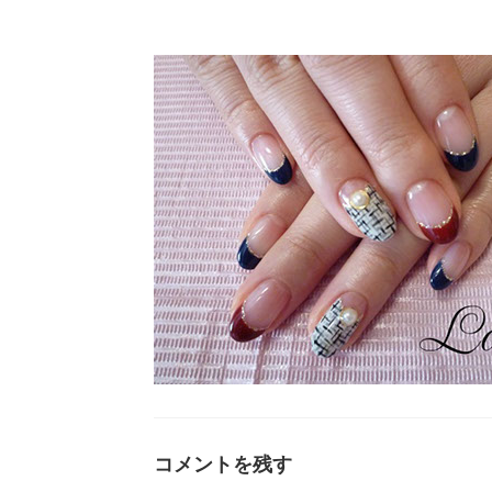
コメントを残す