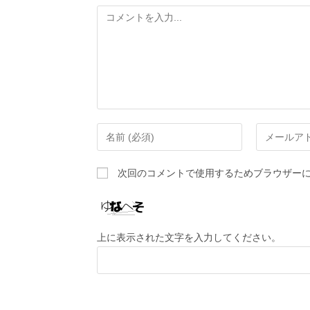
次回のコメントで使用するためブラウザー
上に表示された文字を入力してください。