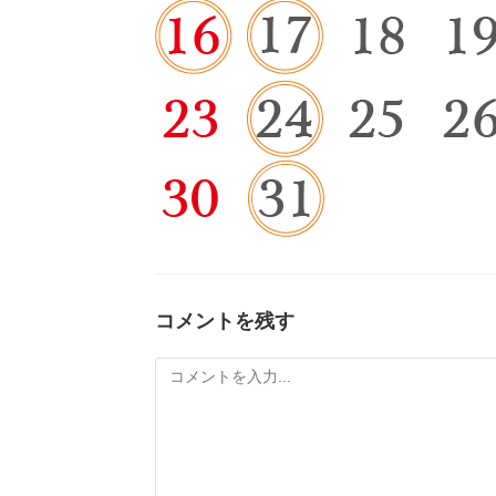
コメントを残す