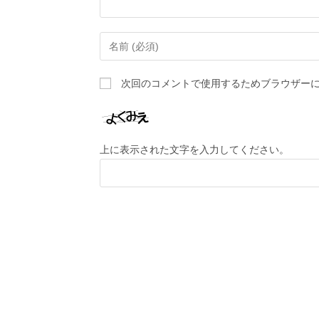
次回のコメントで使用するためブラウザー
上に表示された文字を入力してください。