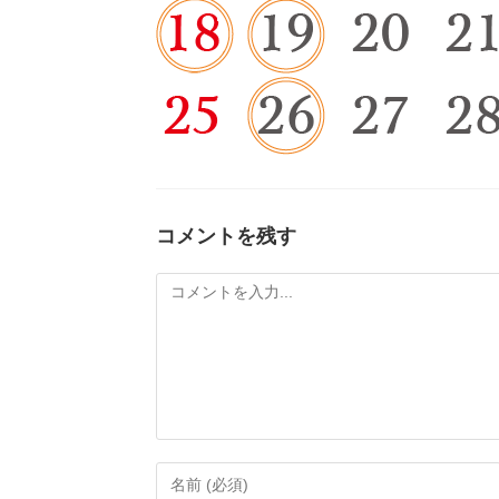
コメントを残す