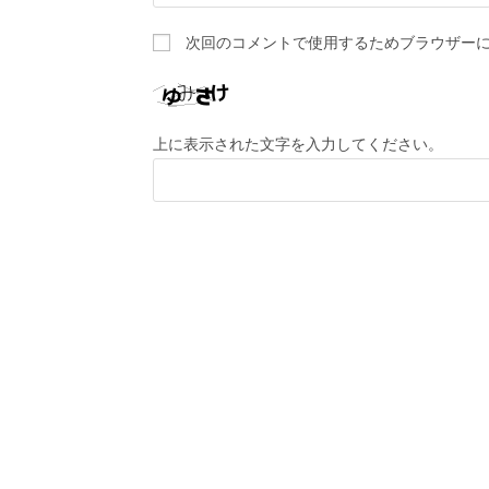
次回のコメントで使用するためブラウザー
上に表示された文字を入力してください。