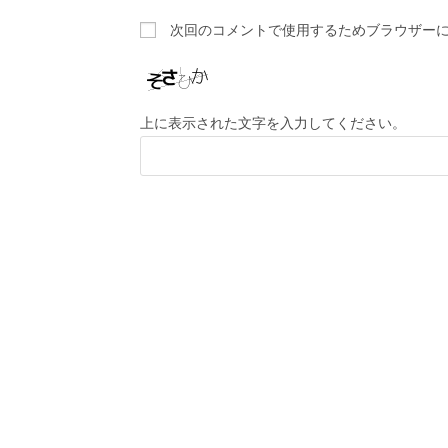
次回のコメントで使用するためブラウザー
上に表示された文字を入力してください。