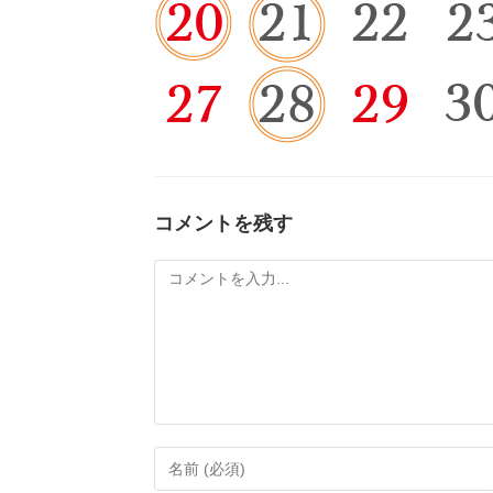
コメントを残す