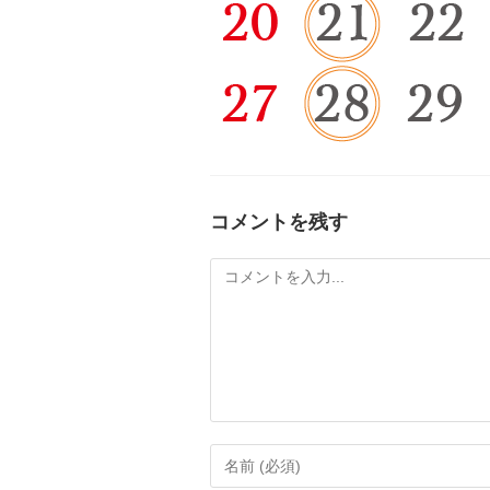
コメントを残す